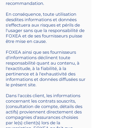
recommandation.
En conséquence, toute utilisation
desdites informations et données
s'effectuera aux risques et périls de
l'usager sans que la responsabilité de
FOXEA et de ses fournisseurs puisse
être mise en cause.
FOXEA ainsi que ses fournisseurs
d'informations déclinent toute
responsabilité quant au contenu, à
l'exactitude, à la fiabilité, à la
pertinence et à l'exhaustivité des
informations et données diffusées sur
le présent site.
Dans l'accès client, les informations
concernant les contrats souscrits,
(consultation de compte, détails des
actifs) proviennent directement des
compagnies d'assurances choisies
par le(s) client(s) lors de la