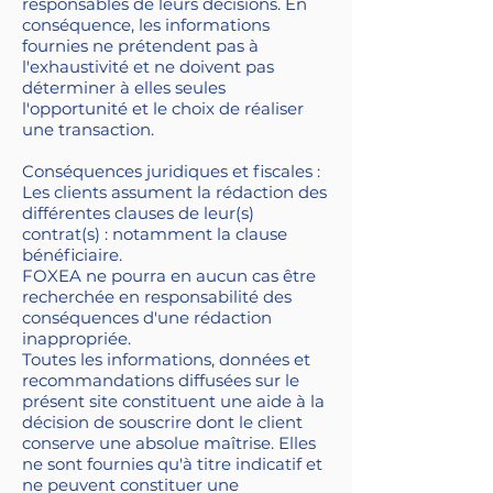
responsables de leurs décisions. En
conséquence, les informations
fournies ne prétendent pas à
l'exhaustivité et ne doivent pas
déterminer à elles seules
l'opportunité et le choix de réaliser
une transaction.
Conséquences juridiques et fiscales :
Les clients assument la rédaction des
différentes clauses de leur(s)
contrat(s) : notamment la clause
bénéficiaire.
FOXEA ne pourra en aucun cas être
recherchée en responsabilité des
conséquences d'une rédaction
inappropriée.
Toutes les informations, données et
recommandations diffusées sur le
présent site constituent une aide à la
décision de souscrire dont le client
conserve une absolue maîtrise. Elles
ne sont fournies qu'à titre indicatif et
ne peuvent constituer une