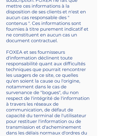
souscription. FOXEA ne fait que
mettre ces informations à la
disposition de ses clients et n'est en
aucun cas responsable des "
contenus ". Ces informations sont
fournies à titre purement indicatif et
ne constituent en aucun cas un
document contractuel.
FOXEA et ses fournisseurs
d'information déclinent toute
responsabilité quant aux difficultés
techniques que pourrait rencontrer
les usagers de ce site, ce quelles
qu'en soient la cause ou l'origine,
notamment dans le cas de
survenance de "bogues", du non
respect de l'intégrité de l'information
à travers les réseaux de
communication, de défaut de
capacité du terminal de l'utilisateur
pour restituer l'information ou de
transmission et d'acheminement
dans les délais normaux d'ordres du