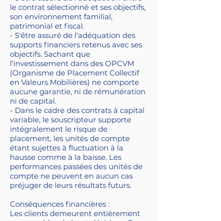
le contrat sélectionné et ses objectifs,
son environnement familial,
patrimonial et fiscal.
- S'être assuré de l'adéquation des
supports financiers retenus avec ses
objectifs. Sachant que
l'investissement dans des OPCVM
(Organisme de Placement Collectif
en Valeurs Mobilières) ne comporte
aucune garantie, ni de rémunération
ni de capital.
- Dans le cadre des contrats à capital
variable, le souscripteur supporte
intégralement le risque de
placement, les unités de compte
étant sujettes à fluctuation à la
hausse comme à la baisse. Les
performances passées des unités de
compte ne peuvent en aucun cas
préjuger de leurs résultats futurs.
Conséquences financières :
Les clients demeurent entièrement