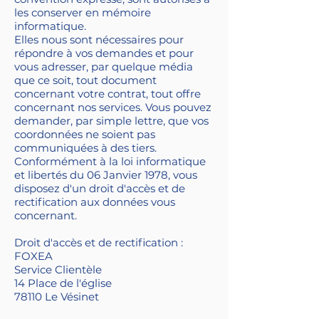
les conserver en mémoire
informatique.
Elles nous sont nécessaires pour
répondre à vos demandes et pour
vous adresser, par quelque média
que ce soit, tout document
concernant votre contrat, tout offre
concernant nos services. Vous pouvez
demander, par simple lettre, que vos
coordonnées ne soient pas
communiquées à des tiers.
Conformément à la loi informatique
et libertés du 06 Janvier 1978, vous
disposez d'un droit d'accès et de
rectification aux données vous
concernant.
Droit d'accès et de rectification :
FOXEA
Service Clientèle
14 Place de l'église
78110 Le Vésinet