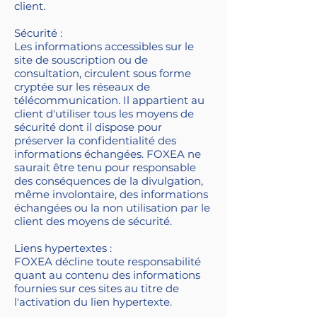
client.
Sécurité :
Les informations accessibles sur le
site de souscription ou de
consultation, circulent sous forme
cryptée sur les réseaux de
télécommunication. Il appartient au
client d'utiliser tous les moyens de
sécurité dont il dispose pour
préserver la confidentialité des
informations échangées. FOXEA ne
saurait être tenu pour responsable
des conséquences de la divulgation,
même involontaire, des informations
échangées ou la non utilisation par le
client des moyens de sécurité.
Liens hypertextes :
FOXEA décline toute responsabilité
quant au contenu des informations
fournies sur ces sites au titre de
l'activation du lien hypertexte.