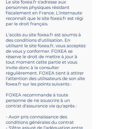
Le site foxea.fr s'adresse aux
personnes physiques résidant
fiscalement en France. L'internaute
reconnaît que le site foxea.fr est régi
par le droit français.
L'accès au site foxea.fr est soumis à
des conditions d'utilisation. En
utilisant le site foxea.fr, vous acceptez
de vous y conformer. FOXEA se
réserve le droit de mettre à jour à
tout moment cette partie et vous
invite donc à la consulter
régulièrement. FOXEA tient à attirer
l'attention des utilisateurs de son site
foxea.fr sur les points suivants :
FOXEA recommande à toute
personne de ne souscrire à un
contrat d'assurance vie qu'après :
- Avoir pris connaissance des
conditions générales du contrat
- S'être assuré de l'adéquation entre