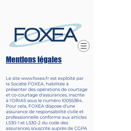
Mentions légales
Le site
www.foxea.fr
est exploité par
la Société FOXEA, habilitée à
présenter des opérations de courtage
et co-courtage d'assurances, inscrite
à l'ORIAS sous le numéro
10055384
.
Pour cela, FOXEA dispose d'une
assurance de responsabilité civile et
professionnelle conforme aux articles
L530-1 et L530-2 du code des
assurances souscrite auprès de CGPA