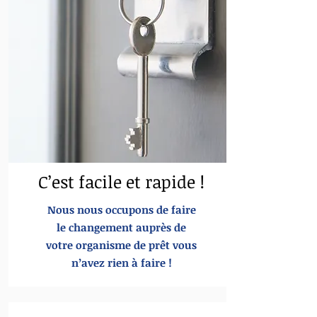
C’est facile et rapide !
Nous nous occupons de faire
le changement auprès de
votre organisme de prêt vous
n’avez rien à faire !