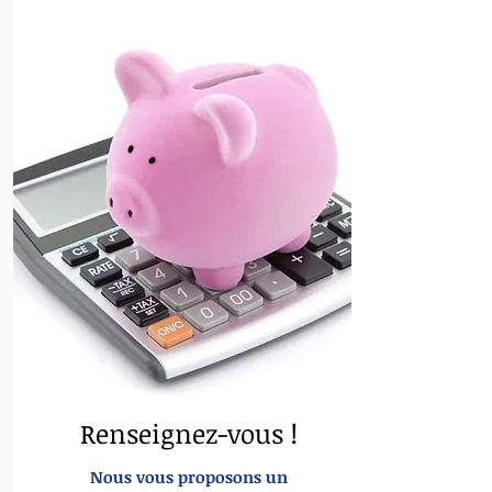
Renseignez-vous !
Nous vous proposons un