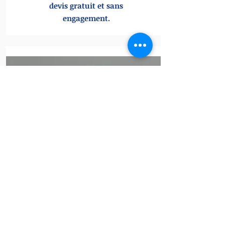
devis gratuit et sans
engagement.